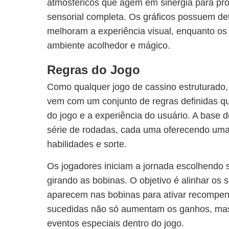
atmosféricos que agem em sinergia para pr
sensorial completa. Os gráficos possuem de
melhoram a experiência visual, enquanto os
ambiente acolhedor e mágico.
Regras do Jogo
Como qualquer jogo de cassino estruturado
vem com um conjunto de regras definidas qu
do jogo e a experiência do usuário. A base
série de rodadas, cada uma oferecendo um
habilidades e sorte.
Os jogadores iniciam a jornada escolhendo 
girando as bobinas. O objetivo é alinhar os
aparecem nas bobinas para ativar recompe
sucedidas não só aumentam os ganhos, m
eventos especiais dentro do jogo.