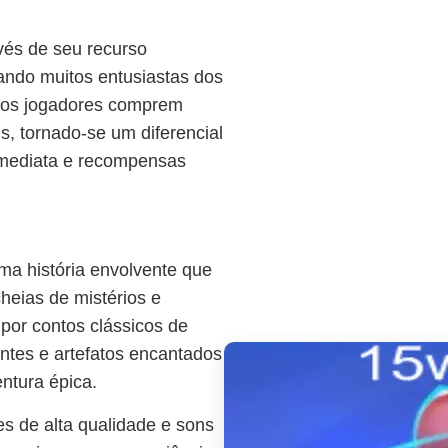
és de seu recurso
ando muitos entusiastas dos
e os jogadores comprem
, tornado-se um diferencial
imediata e recompensas
ma história envolvente que
heias de mistérios e
 por contos clássicos de
antes e artefatos encantados
ntura épica.
s de alta qualidade e sons