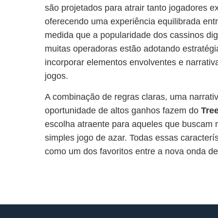
são projetados para atrair tanto jogadores e
oferecendo uma experiência equilibrada ent
medida que a popularidade dos cassinos digi
muitas operadoras estão adotando estratég
incorporar elementos envolventes e narrativ
jogos.
A combinação de regras claras, uma narrati
oportunidade de altos ganhos fazem do
Tre
escolha atraente para aqueles que buscam
simples jogo de azar. Todas essas caracterí
como um dos favoritos entre a nova onda de 