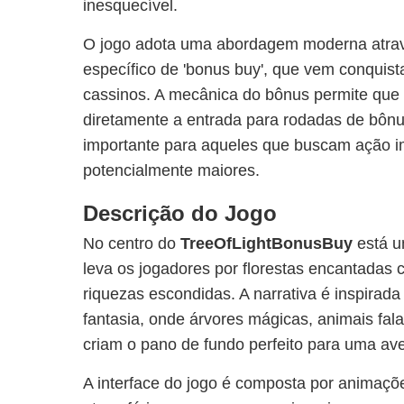
inesquecível.
O jogo adota uma abordagem moderna atrav
específico de 'bonus buy', que vem conquist
cassinos. A mecânica do bônus permite qu
diretamente a entrada para rodadas de bônus
importante para aqueles que buscam ação 
potencialmente maiores.
Descrição do Jogo
No centro do
TreeOfLightBonusBuy
está u
leva os jogadores por florestas encantadas c
riquezas escondidas. A narrativa é inspirada
fantasia, onde árvores mágicas, animais fal
criam o pano de fundo perfeito para uma ave
A interface do jogo é composta por animaçõe