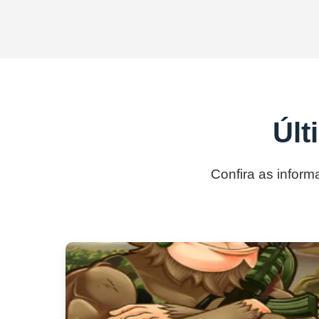
Últ
Confira as inform