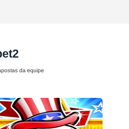
bet2
 apostas da equipe