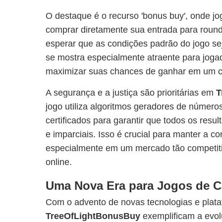
O destaque é o recurso 'bonus buy', onde j
comprar diretamente sua entrada para roun
esperar que as condições padrão do jogo se
se mostra especialmente atraente para jog
maximizar suas chances de ganhar em um c
A segurança e a justiça são prioritárias em
T
jogo utiliza algoritmos geradores de número
certificados para garantir que todos os res
e imparciais. Isso é crucial para manter a c
especialmente em um mercado tão competit
online.
Uma Nova Era para Jogos de C
Com o advento de novas tecnologias e plat
TreeOfLightBonusBuy
exemplificam a evo