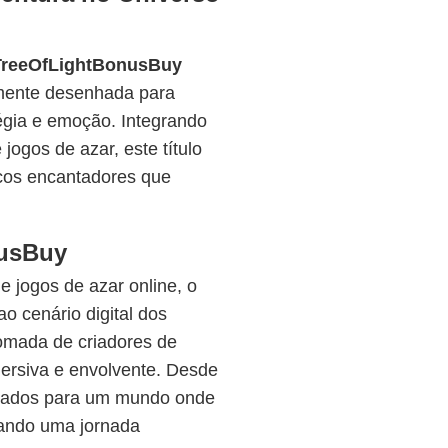
TreeOfLightBonusBuy
amente desenhada para
tégia e emoção. Integrando
ogos de azar, este título
icos encantadores que
nusBuy
 jogos de azar online, o
o cenário digital dos
omada de criadores de
mersiva e envolvente. Desde
ortados para um mundo onde
ando uma jornada