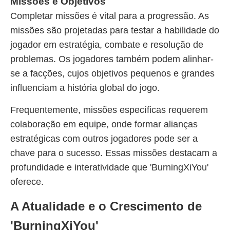
Missões e Objetivos
Completar missões é vital para a progressão. As
missões são projetadas para testar a habilidade do
jogador em estratégia, combate e resolução de
problemas. Os jogadores também podem alinhar-
se a facções, cujos objetivos pequenos e grandes
influenciam a história global do jogo.
Frequentemente, missões específicas requerem
colaboração em equipe, onde formar alianças
estratégicas com outros jogadores pode ser a
chave para o sucesso. Essas missões destacam a
profundidade e interatividade que 'BurningXiYou'
oferece.
A Atualidade e o Crescimento de
'BurningXiYou'