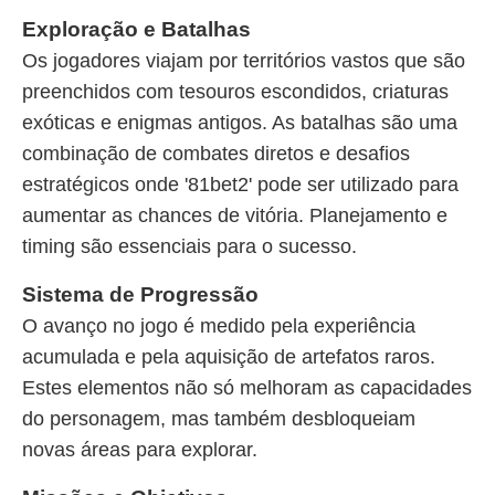
Exploração e Batalhas
Os jogadores viajam por territórios vastos que são
preenchidos com tesouros escondidos, criaturas
exóticas e enigmas antigos. As batalhas são uma
combinação de combates diretos e desafios
estratégicos onde '81bet2' pode ser utilizado para
aumentar as chances de vitória. Planejamento e
timing são essenciais para o sucesso.
Sistema de Progressão
O avanço no jogo é medido pela experiência
acumulada e pela aquisição de artefatos raros.
Estes elementos não só melhoram as capacidades
do personagem, mas também desbloqueiam
novas áreas para explorar.