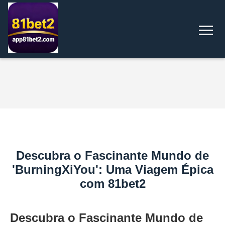
Descubra o Fascinante Mundo de
'BurningXiYou': Uma Viagem Épica
com 81bet2
Descubra o Fascinante Mundo de