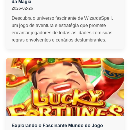
da Magia
2026-02-26
Descubra o universo fascinante de WizardsSpell,
um jogo de aventura e estratégia que promete
encantar jogadores de todas as idades com suas
regras envolventes e cenários deslumbrantes.
Explorando o Fascinante Mundo do Jogo