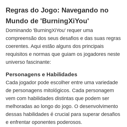
Regras do Jogo: Navegando no
Mundo de 'BurningXiYou'
Dominando 'BurningXiYou' requer uma
compreensão dos seus desafios e das suas regras
coerentes. Aqui estão alguns dos principais
requisitos e normas que guiam os jogadores neste
universo fascinante:
Personagens e Habilidades
Cada jogador pode escolher entre uma variedade
de personagens mitológicos. Cada personagem
vem com habilidades distintas que podem ser
melhoradas ao longo do jogo. O desenvolvimento
dessas habilidades é crucial para superar desafios
e enfrentar oponentes poderosos.