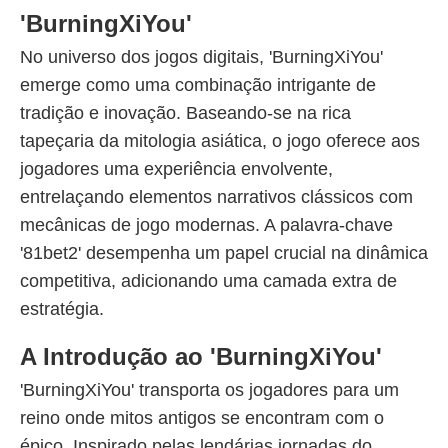
'BurningXiYou'
No universo dos jogos digitais, 'BurningXiYou'
emerge como uma combinação intrigante de
tradição e inovação. Baseando-se na rica
tapeçaria da mitologia asiática, o jogo oferece aos
jogadores uma experiência envolvente,
entrelaçando elementos narrativos clássicos com
mecânicas de jogo modernas. A palavra-chave
'81bet2' desempenha um papel crucial na dinâmica
competitiva, adicionando uma camada extra de
estratégia.
A Introdução ao 'BurningXiYou'
'BurningXiYou' transporta os jogadores para um
reino onde mitos antigos se encontram com o
épico. Inspirado pelas lendárias jornadas do