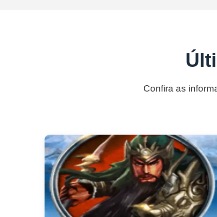
Últ
Confira as inform