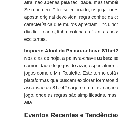
atrai não apenas pela facilidade, mas també
Se o número 0 for selecionado, os jogador
aposta original devolvida, regra conhecida 
característica que muitos apreciam. Incluindo
dividido, canto, linha, coluna e dúzia, as po
excitantes.
Impacto Atual da Palavra-chave 81bet
Nos dias de hoje, a palavra-chave
81bet2
se
comunidade de jogos de azar, especialment
jogos como o MiniRoulette. Este termo está
plataformas que buscam explorar formatos 
ascensão de 81bet2 sugere uma inclinação g
jogo, onde as regras são simplificadas, m
alta.
Eventos Recentes e Tendência