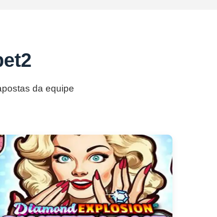
bet2
 apostas da equipe