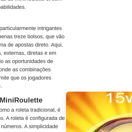
abilidades.
particularmente intrigantes
enas treze bolsos, que vão
a de apostas direto. Aqui,
, externas, diretas e em
o as oportunidades de
, onde as combinações
mite que os jogadores
.
MiniRoulette
omo a roleta tradicional, é
io. A roleta é configurada de
números. A simplicidade