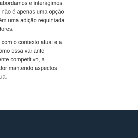
abordamos e interagimos
e não é apenas uma opção
bém uma adição requintada
dores.
com o contexto atual e a
como essa variante
nte competitivo, a
gador mantendo aspectos
ua.