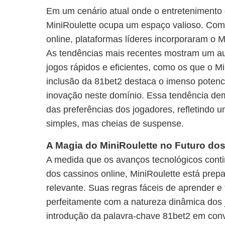
Em um cenário atual onde o entretenimento d
MiniRoulette ocupa um espaço valioso. Com
online, plataformas líderes incorporaram o M
As tendências mais recentes mostram um au
jogos rápidos e eficientes, como os que o Mi
inclusão da 81bet2 destaca o imenso potenc
inovação neste domínio. Essa tendência de
das preferências dos jogadores, refletindo u
simples, mas cheias de suspense.
A Magia do MiniRoulette no Futuro do
A medida que os avanços tecnológicos cont
dos cassinos online, MiniRoulette está prep
relevante. Suas regras fáceis de aprender e
perfeitamente com a natureza dinâmica dos
introdução da palavra-chave 81bet2 em conv