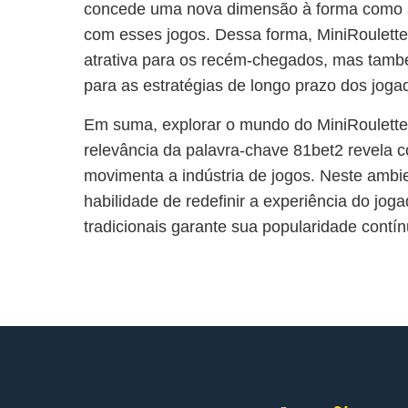
concede uma nova dimensão à forma como 
com esses jogos. Dessa forma, MiniRoulett
atrativa para os recém-chegados, mas tam
para as estratégias de longo prazo dos joga
Em suma, explorar o mundo do MiniRoulette 
relevância da palavra-chave 81bet2 revela 
movimenta a indústria de jogos. Neste ambie
habilidade de redefinir a experiência do jo
tradicionais garante sua popularidade contín