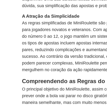
dúvida, sua simplificação das apostas e prob
A Atração da Simplicidade
As regras simplificadas de MiniRoulette são 
para jogadores novatos e veteranos. Com ap
do número 0 ao 12, o jogo mantém um sistem
os tipos de apostas incluem apostas internas
pares, reduzindo complicações e aumentand
sucesso. Ao contrário da versão tradicional
podem parecer complexas, MiniRoulette per
mergulhem no coração da ação rapidamente
Compreendendo as Regras do 
O principal objetivo do MiniRoulette, assim c
prever onde a bola vai parar no disco giratór
maneira semelhante, mas com muito menos 