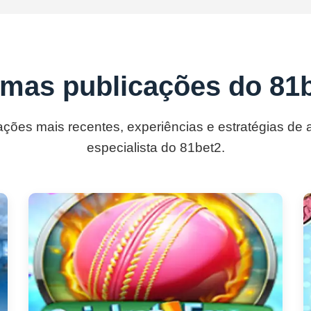
imas publicações do 81
ações mais recentes, experiências e estratégias de
especialista do 81bet2.