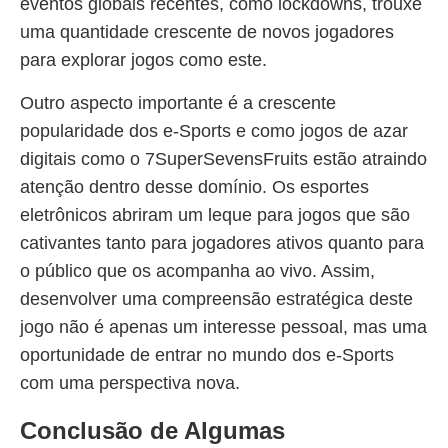
eventos globais recentes, como lockdowns, trouxe
uma quantidade crescente de novos jogadores
para explorar jogos como este.
Outro aspecto importante é a crescente
popularidade dos e-Sports e como jogos de azar
digitais como o 7SuperSevensFruits estão atraindo
atenção dentro desse domínio. Os esportes
eletrônicos abriram um leque para jogos que são
cativantes tanto para jogadores ativos quanto para
o público que os acompanha ao vivo. Assim,
desenvolver uma compreensão estratégica deste
jogo não é apenas um interesse pessoal, mas uma
oportunidade de entrar no mundo dos e-Sports
com uma perspectiva nova.
Conclusão de Algumas