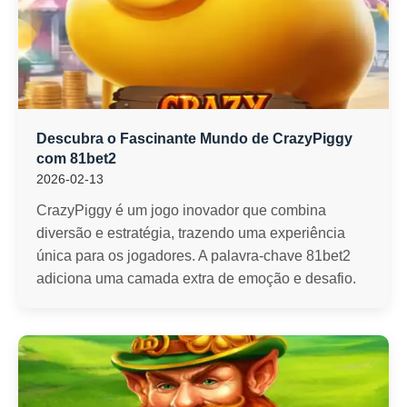
Descubra o Fascinante Mundo de CrazyPiggy
com 81bet2
2026-02-13
CrazyPiggy é um jogo inovador que combina
diversão e estratégia, trazendo uma experiência
única para os jogadores. A palavra-chave 81bet2
adiciona uma camada extra de emoção e desafio.