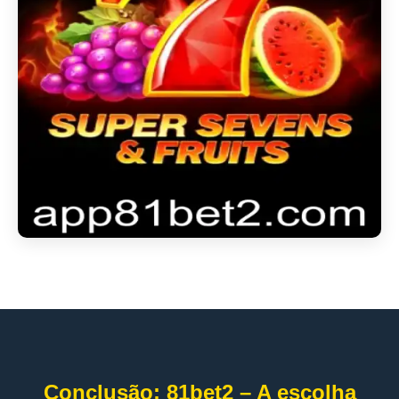
Conclusão: 81bet2 – A escolha