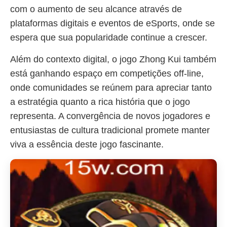
com o aumento de seu alcance através de
plataformas digitais e eventos de eSports, onde se
espera que sua popularidade continue a crescer.
Além do contexto digital, o jogo Zhong Kui também
está ganhando espaço em competições off-line,
onde comunidades se reúnem para apreciar tanto
a estratégia quanto a rica história que o jogo
representa. A convergência de novos jogadores e
entusiastas de cultura tradicional promete manter
viva a essência deste jogo fascinante.