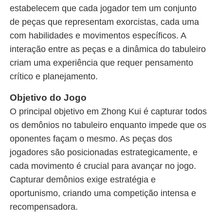
estabelecem que cada jogador tem um conjunto
de peças que representam exorcistas, cada uma
com habilidades e movimentos específicos. A
interação entre as peças e a dinâmica do tabuleiro
criam uma experiência que requer pensamento
crítico e planejamento.
Objetivo do Jogo
O principal objetivo em Zhong Kui é capturar todos
os demônios no tabuleiro enquanto impede que os
oponentes façam o mesmo. As peças dos
jogadores são posicionadas estrategicamente, e
cada movimento é crucial para avançar no jogo.
Capturar demônios exige estratégia e
oportunismo, criando uma competição intensa e
recompensadora.