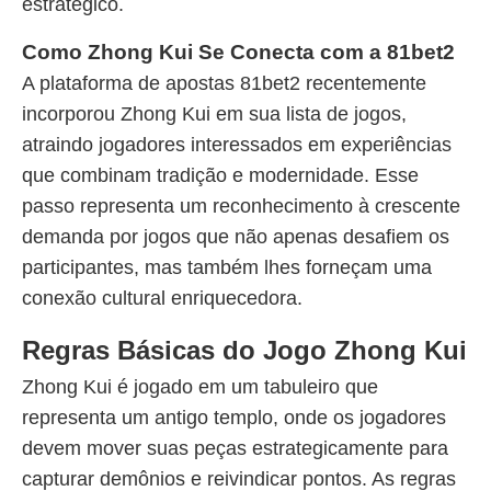
estratégico.
Como Zhong Kui Se Conecta com a 81bet2
A plataforma de apostas 81bet2 recentemente
incorporou Zhong Kui em sua lista de jogos,
atraindo jogadores interessados em experiências
que combinam tradição e modernidade. Esse
passo representa um reconhecimento à crescente
demanda por jogos que não apenas desafiem os
participantes, mas também lhes forneçam uma
conexão cultural enriquecedora.
Regras Básicas do Jogo Zhong Kui
Zhong Kui é jogado em um tabuleiro que
representa um antigo templo, onde os jogadores
devem mover suas peças estrategicamente para
capturar demônios e reivindicar pontos. As regras