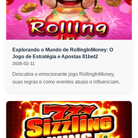
Explorando o Mundo de RollingInMoney: O
Jogo de Estratégia e Apostas 81bet2
2026-02-11
Descubra o emocionante jogo RollingInMoney,
suas regras e como eventos atuais o influenciam.