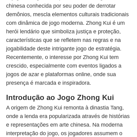
chinesa conhecida por seu poder de derrotar
demônios, mescla elementos culturais tradicionais
com dinâmica de jogo moderna. Zhong Kui é um
herói lendário que simboliza justiça e proteção,
características que se refletem nas regras e na
jogabilidade deste intrigante jogo de estratégia.
Recentemente, o interesse por Zhong Kui tem
crescido, especialmente com eventos ligados a
jogos de azar e plataformas online, onde sua
presença é marcada e inspiradora.
Introdução ao Jogo Zhong Kui
A origem de Zhong Kui remonta à dinastia Tang,
onde a lenda era popularizada através de histórias
e representações em arte chinesa. Na moderna
interpretação do jogo, os jogadores assumem o