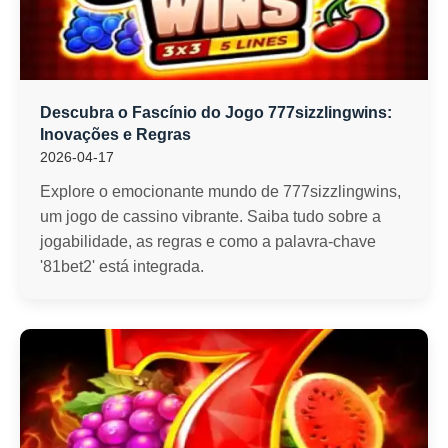
Descubra o Fascínio do Jogo 777sizzlingwins:
Inovações e Regras
2026-04-17
Explore o emocionante mundo de 777sizzlingwins,
um jogo de cassino vibrante. Saiba tudo sobre a
jogabilidade, as regras e como a palavra-chave
'81bet2' está integrada.