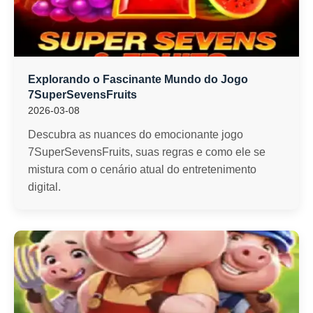
Explorando o Fascinante Mundo do Jogo
7SuperSevensFruits
2026-03-08
Descubra as nuances do emocionante jogo
7SuperSevensFruits, suas regras e como ele se
mistura com o cenário atual do entretenimento
digital.