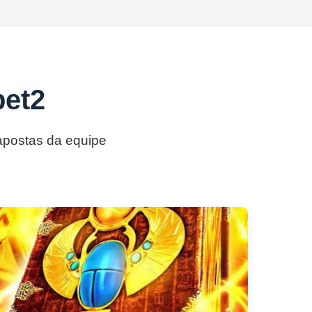
bet2
 apostas da equipe