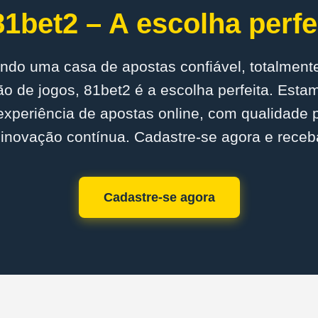
1bet2 – A escolha perfe
ndo uma casa de apostas confiável, totalmente
o de jogos, 81bet2 é a escolha perfeita. Est
experiência de apostas online, com qualidade
inovação contínua. Cadastre-se agora e receb
Cadastre-se agora