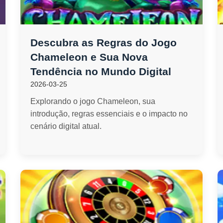
Descubra as Regras do Jogo
Chameleon e Sua Nova
Tendência no Mundo Digital
2026-03-25
Explorando o jogo Chameleon, sua
introdução, regras essenciais e o impacto no
cenário digital atual.