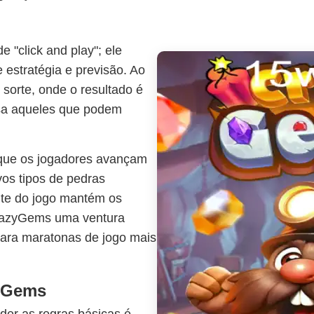
"click and play"; ele
stratégia e previsão. Ao
sorte, onde o resultado é
sa aqueles que podem
que os jogadores avançam
vos tipos de pedras
nte do jogo mantém os
CrazyGems uma ventura
para maratonas de jogo mais
zyGems