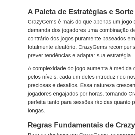
A Paleta de Estratégias e Sorte
CrazyGems é mais do que apenas um jogo de 
demanda dos jogadores uma combinação de e
contrário dos jogos puramente baseados em 
totalmente aleatório, CrazyGems recompen
prever tendências e adaptar sua estratégia.
A complexidade do jogo aumenta à medida 
pelos níveis, cada um deles introduzindo no
preciosas e desafios. Essa natureza cresce
jogadores engajados por horas, tornando 
perfeita tanto para sessões rápidas quanto 
longas.
Regras Fundamentais de Cra