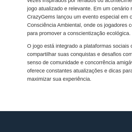
vezes inspirados por feriados ou acontecim
jogo atualizado e relevante. Em um cenário 
CrazyGems lançou um evento especial em
Consciência Ambiental, onde os jogadores 
para promover a conscientização ecológica.
O jogo está integrado a plataformas sociai
compartilhar suas conquistas e desafios c
senso de comunidade e concorrência amigá
oferece constantes atualizações e dicas par
maximizar sua experiência.