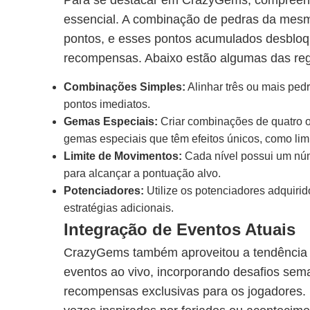
Para se destacar em CrazyGems, compreend
essencial. A combinação de pedras da mesm
pontos, e esses pontos acumulados desbloq
recompensas. Abaixo estão algumas das reg
Combinações Simples:
Alinhar três ou mais pe
pontos imediatos.
Gemas Especiais:
Criar combinações de quatro 
gemas especiais que têm efeitos únicos, como limp
Limite de Movimentos:
Cada nível possui um nú
para alcançar a pontuação alvo.
Potenciadores:
Utilize os potenciadores adquiri
estratégias adicionais.
Integração de Eventos Atuais
CrazyGems também aproveitou a tendência
eventos ao vivo, incorporando desafios se
recompensas exclusivas para os jogadores.