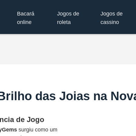
Bacará
Jogos de
Jogos de
online
roleta
cassino
rilho das Joias na Nov
ncia de Jogo
zyGems
surgiu como um