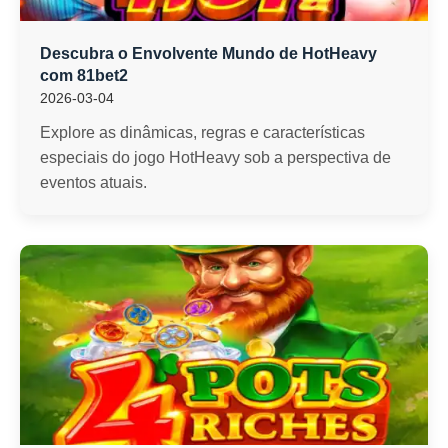
Descubra o Envolvente Mundo de HotHeavy
com 81bet2
2026-03-04
Explore as dinâmicas, regras e características
especiais do jogo HotHeavy sob a perspectiva de
eventos atuais.