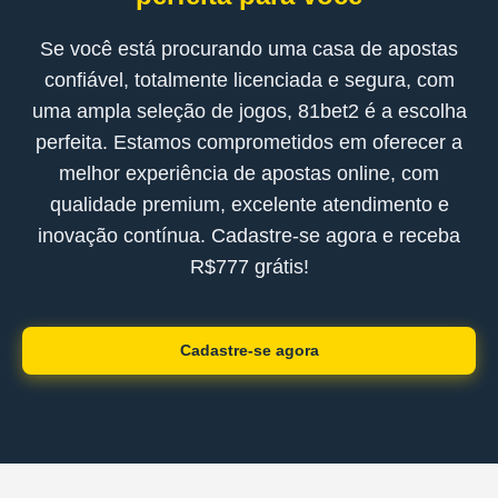
Se você está procurando uma casa de apostas
confiável, totalmente licenciada e segura, com
uma ampla seleção de jogos, 81bet2 é a escolha
perfeita. Estamos comprometidos em oferecer a
melhor experiência de apostas online, com
qualidade premium, excelente atendimento e
inovação contínua. Cadastre-se agora e receba
R$777 grátis!
Cadastre-se agora