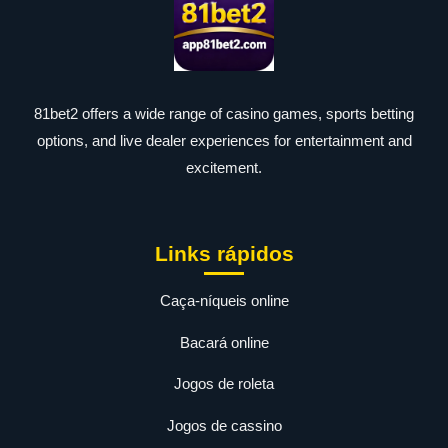
81bet2 offers a wide range of casino games, sports betting
options, and live dealer experiences for entertainment and
excitement.
Links rápidos
Caça-níqueis online
Bacará online
Jogos de roleta
Jogos de cassino